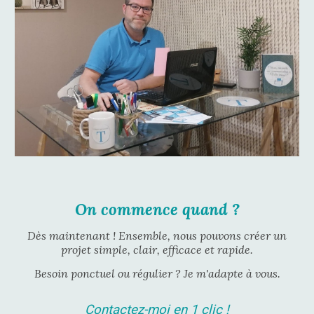
On commence quand ?
Dès maintenant ! Ensemble, nous pouvons créer un
projet simple, clair, efficace et rapide.
Besoin ponctuel ou régulier ? Je m'adapte à vous.
C
ontactez-moi en 1 clic !