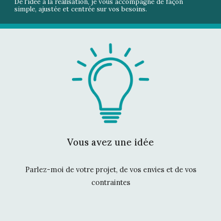
De l'idée à la réalisation, je vous accompagne de façon
simple, ajustée et centrée sur vos besoins.
Vous avez une idée
Parlez-moi de votre projet, de vos envies et de vos
contraintes