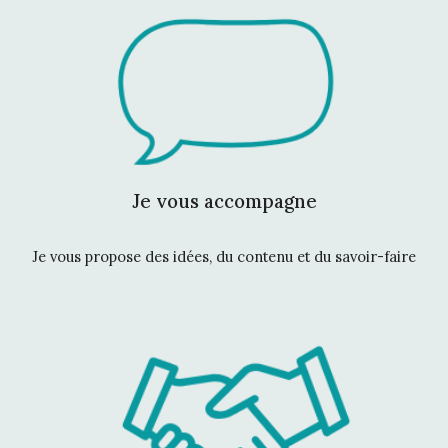
Je vous accompagne
Je vous propose des idées, du contenu et du savoir-faire