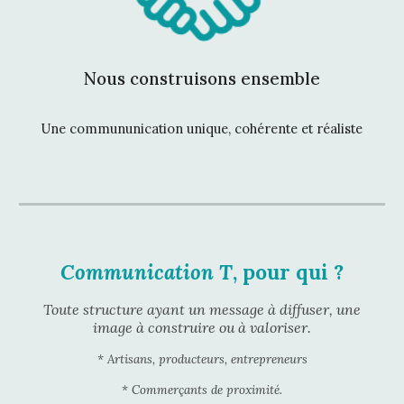
Nous construisons ensemble
Une commununication unique, cohérente et réaliste
Communication T
, pour qui ?
Toute structure ayant un message à diffuser, une
image à construire ou à valoriser
.
*
Artisans, producteurs, entrepreneurs
* Commerçants de proximité.