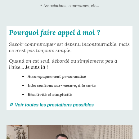
* Associations, communes, etc...
Pourquoi faire appel à moi ?
Savoir communiquer est devenu incontournable, mais
ce n'est pas toujours simple.
Quand on est seul, débordé ou simplement peu à
l'aise...
Je suis là
!
Accompagnement personnalisé
Interventions sur-mesure, à la carte
Réactivité et simplicité
🔎
Voir toutes les prestations possibles